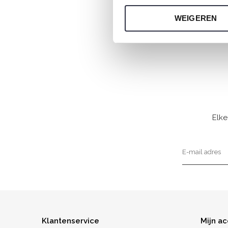
WEIGEREN
Elke
Klantenservice
Mijn a