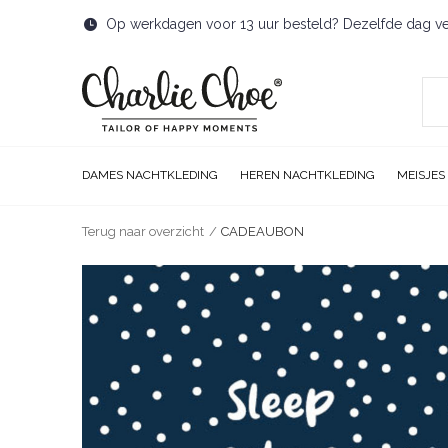
Op werkdagen voor 13 uur besteld? Dezelfde dag v
DAMES NACHTKLEDING
HEREN NACHTKLEDING
MEISJES
Terug naar overzicht
CADEAUBON