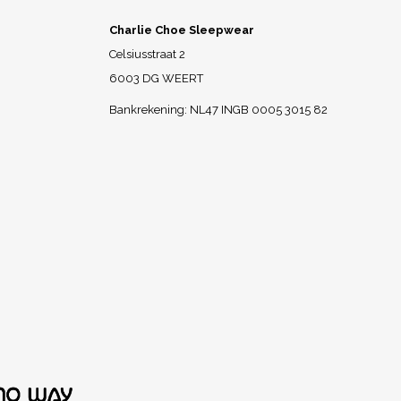
Charlie Choe Sleepwear
Celsiusstraat 2
6003 DG WEERT
Bankrekening: NL47 INGB 0005 3015 82