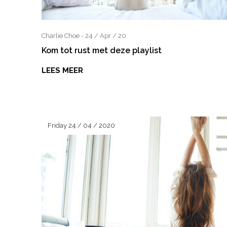
Charlie Choe - 24 / Apr / 20
Kom tot rust met deze playlist
LEES MEER
Friday 24 / 04 / 2020