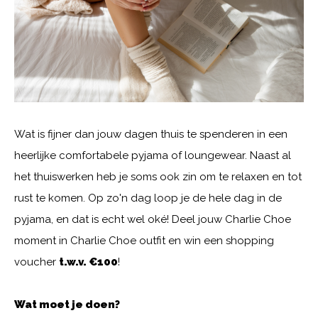
Wat is fijner dan jouw dagen thuis te spenderen in een
heerlijke comfortabele pyjama of loungewear. Naast al
het thuiswerken heb je soms ook zin om te relaxen en tot
rust te komen. Op zo'n dag loop je de hele dag in de
pyjama, en dat is echt wel oké! Deel jouw Charlie Choe
moment in Charlie Choe outfit en win een shopping
voucher
t.w.v. €100
!
Wat moet je doen?