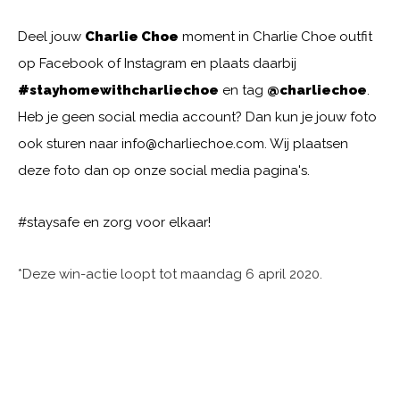
Deel jouw
Charlie Choe
moment in Charlie Choe outfit
op Facebook of Instagram en plaats daarbij
#stayhomewithcharliechoe
en tag
@charliechoe
.
Heb je geen social media account? Dan kun je jouw foto
ook sturen naar
info@charliechoe.com
. Wij plaatsen
deze foto dan op onze social media pagina's.
#staysafe en zorg voor elkaar!
*Deze win-actie loopt tot maandag 6 april 2020.