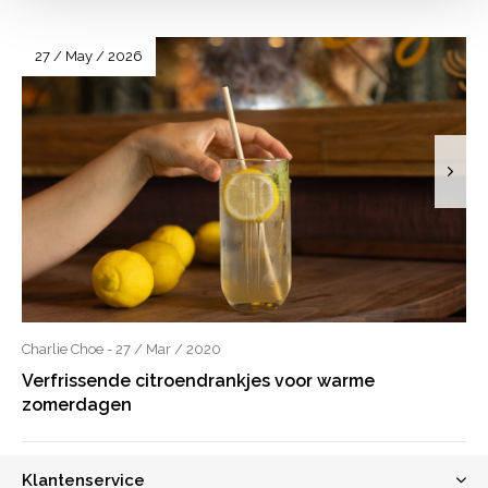
27 / May / 2026
Charlie Choe - 27 / Mar / 2020
Verfrissende citroendrankjes voor warme
zomerdagen
Klantenservice