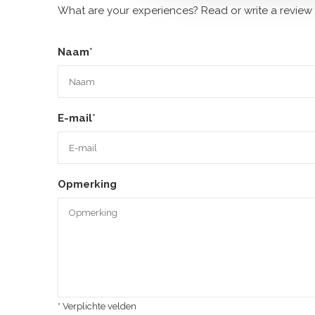
What are your experiences? Read or write a review 
Naam
*
E-mail
*
Opmerking
* Verplichte velden