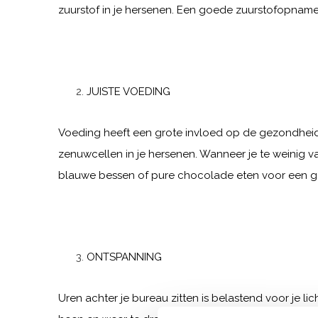
zuurstof in je hersenen. Een goede zuurstofopname 
JUISTE VOEDING
Voeding heeft een grote invloed op de gezondheid 
zenuwcellen in je hersenen. Wanneer je te weinig va
blauwe bessen of pure chocolade eten voor een g
ONTSPANNING
Uren achter je bureau zitten is belastend voor je l