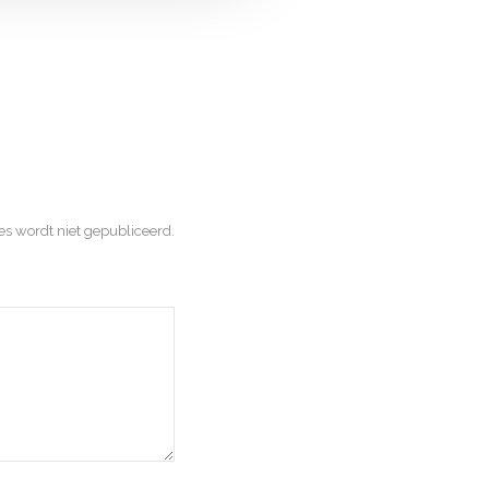
s wordt niet gepubliceerd.