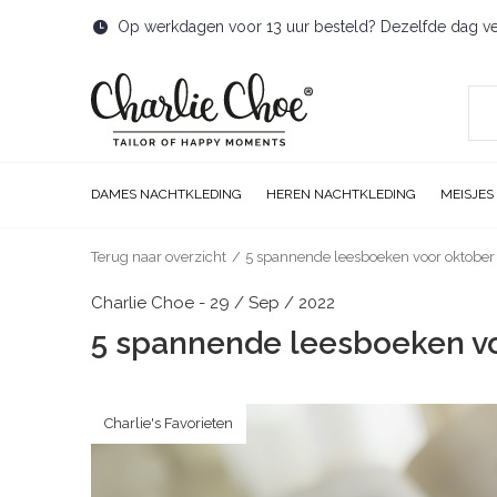
Op werkdagen voor 13 uur besteld? Dezelfde dag v
DAMES NACHTKLEDING
HEREN NACHTKLEDING
MEISJES
Terug naar overzicht
5 spannende leesboeken voor oktober
Charlie Choe - 29 / Sep / 2022
5 spannende leesboeken v
Charlie's Favorieten