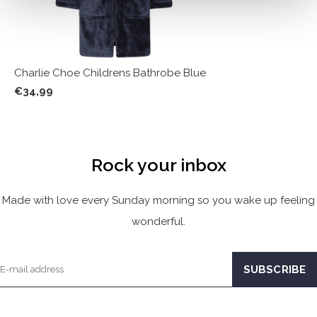
Charlie Choe Childrens Bathrobe Blue
€34,99
Rock your inbox
Made with love every Sunday morning so you wake up feeling
wonderful.