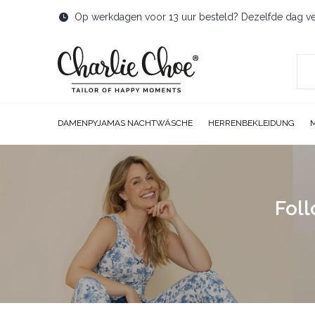
Op werkdagen voor 13 uur besteld? Dezelfde dag v
DAMENPYJAMAS NACHTWÄSCHE
HERRENBEKLEIDUNG
Foll