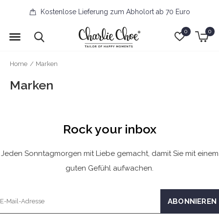
Kostenlose Lieferung zum Abholort ab 70 Euro
0
0
Home
Marken
Marken
Rock your inbox
Jeden Sonntagmorgen mit Liebe gemacht, damit Sie mit einem
guten Gefühl aufwachen.