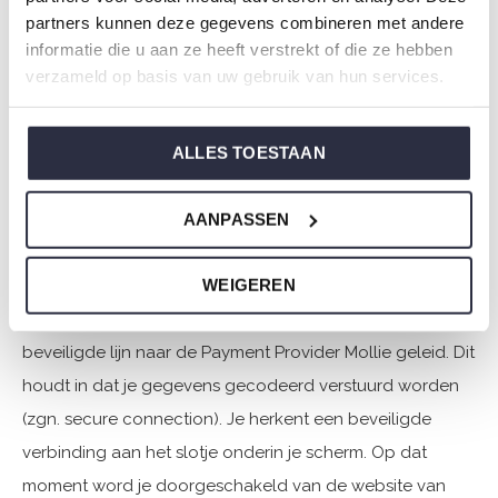
partners kunnen deze gegevens combineren met andere
informatie die u aan ze heeft verstrekt of die ze hebben
Bij een offline betaalmethode kan het enige werkdagen
verzameld op basis van uw gebruik van hun services.
duren voordat wij je betaling ontvangen. Omdat je order
pas in behandeling wordt genomen op het moment dat
ALLES TOESTAAN
wij je betaling ontvangen hebben, dien je rekening te
houden met een langere levertijd. Ons rekeningnummer
AANPASSEN
is NL47 INGB 0005 3015 82 onze BIC is INGBNL2A.
WEIGEREN
Onze servicepartner Mollie.nl
Alle betalingen via
charliechoe.com
lopen via een
beveiligde lijn naar de Payment Provider Mollie geleid. Dit
houdt in dat je gegevens gecodeerd verstuurd worden
(zgn. secure connection). Je herkent een beveiligde
verbinding aan het slotje onderin je scherm. Op dat
moment word je doorgeschakeld van de website van