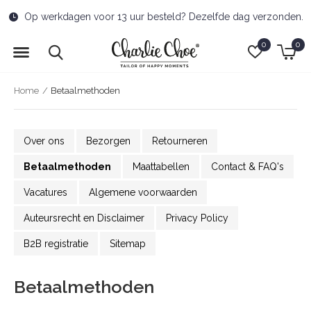
Gratis verzending naar afhaalpunt vanaf €50,-
0
0
Home
Betaalmethoden
Over ons
Bezorgen
Retourneren
Betaalmethoden
Maattabellen
Contact & FAQ's
Vacatures
Algemene voorwaarden
Auteursrecht en Disclaimer
Privacy Policy
B2B registratie
Sitemap
Betaalmethoden