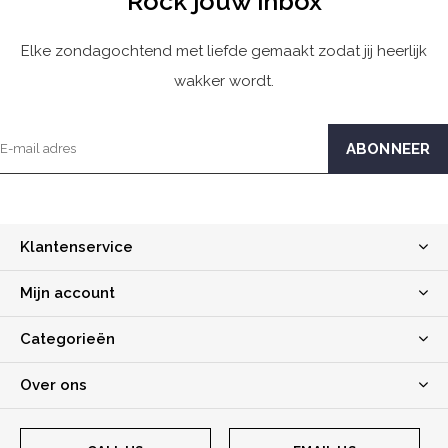
Rock jouw inbox
Elke zondagochtend met liefde gemaakt zodat jij heerlijk
wakker wordt.
Klantenservice
Mijn account
Categorieën
Over ons